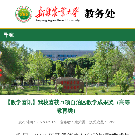
导航
【教学喜讯】我校喜获21项自治区教学成果奖（高等
教育类）
发布时间：2026-05-15
发布者：余荣需
浏览次数：
388